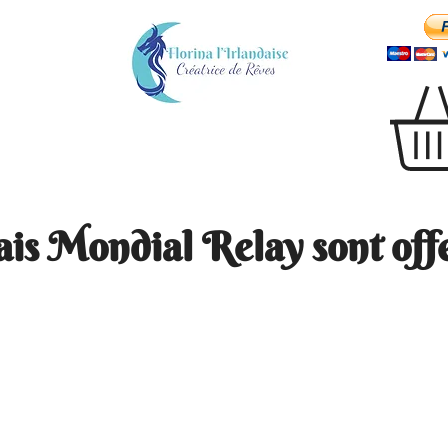
ais Mondial Relay sont offe