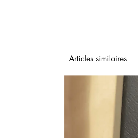
Articles similaires