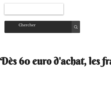
Connexion
Dès 60 euro d'achat, les fr