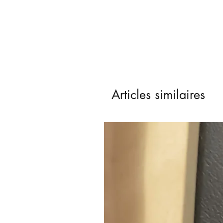
Articles similaires