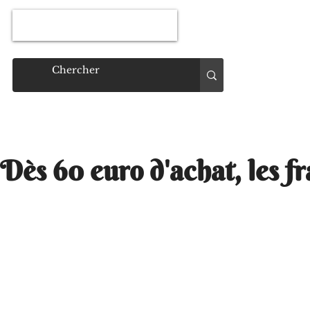
Connexion
Dès 60 euro d'achat, les fr