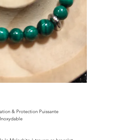
ation & Protection Puissante
 Inoxydable