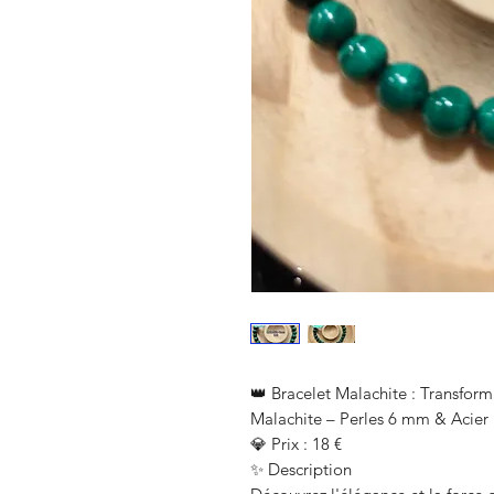
👑 Bracelet Malachite : Transform
Malachite – Perles 6 mm & Acier
💎 Prix : 18 €
✨ Description