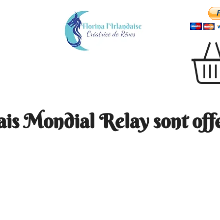
ais Mondial Relay sont offe