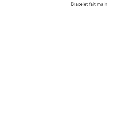
Bracelet fait main