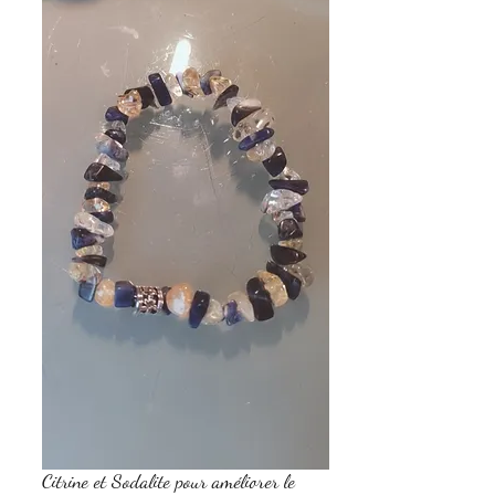
Citrine et Sodalite pour améliorer le