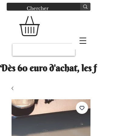
Connexion
Dès 60 euro d'achat, les frais Mondi