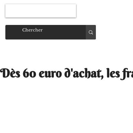
Connexion
Dès 60 euro d'achat, les fr