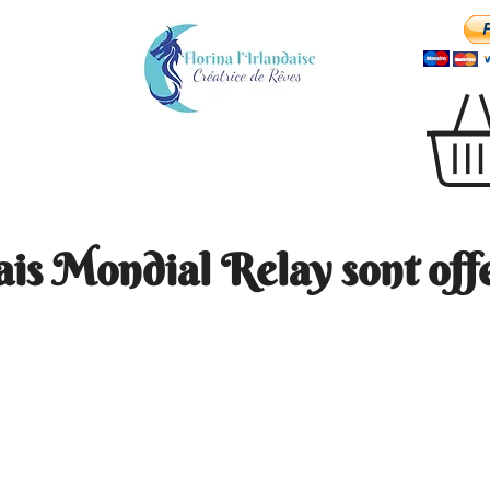
ais Mondial Relay sont offe