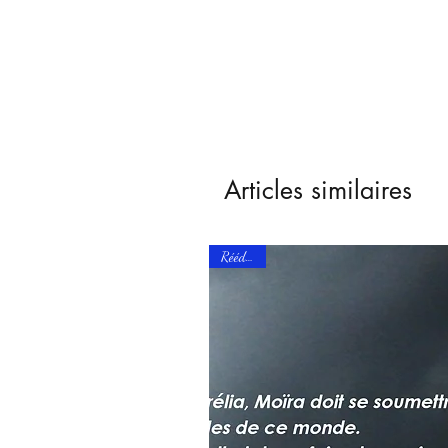
Articles similaires
Réédition