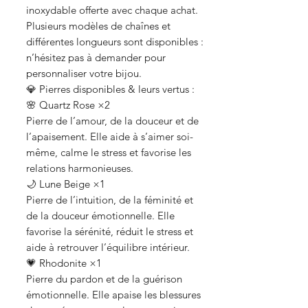
inoxydable offerte avec chaque achat.
Plusieurs modèles de chaînes et
différentes longueurs sont disponibles :
n’hésitez pas à demander pour
personnaliser votre bijou.
💎 Pierres disponibles & leurs vertus :
🌸 Quartz Rose ×2
Pierre de l’amour, de la douceur et de
l’apaisement. Elle aide à s’aimer soi-
même, calme le stress et favorise les
relations harmonieuses.
🌙 Lune Beige ×1
Pierre de l’intuition, de la féminité et
de la douceur émotionnelle. Elle
favorise la sérénité, réduit le stress et
aide à retrouver l’équilibre intérieur.
💗 Rhodonite ×1
Pierre du pardon et de la guérison
émotionnelle. Elle apaise les blessures