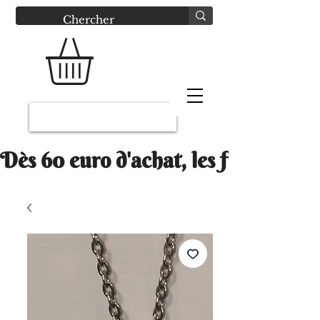
Connexion
Dès 60 euro d'achat, les frais Mondi