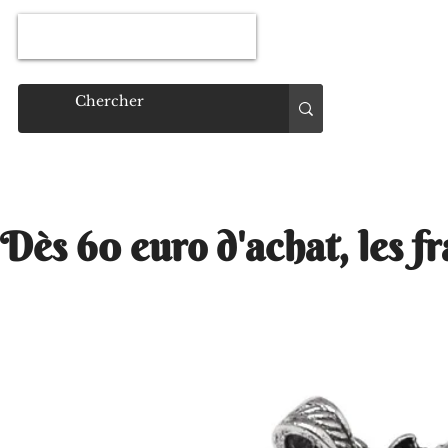
Connexion
Dès 60 euro d'achat, les fr