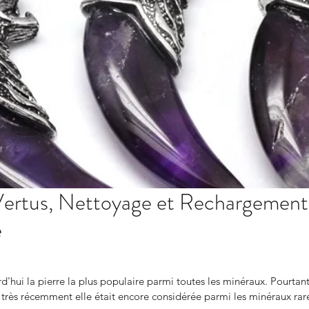
 Vertus, Nettoyage et Rechargement
e
d'hui la pierre la plus populaire parmi toutes les minéraux. Pourtant,
à très récemment elle était encore considérée parmi les minéraux rare