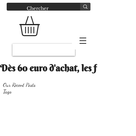
Connexion
Dès 60 euro d'achat, les frais Mondi
Our Recent Posts
Tags